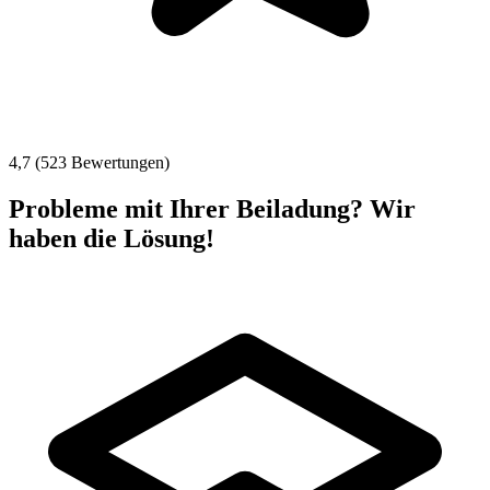
4,7 (523 Bewertungen)
Probleme mit Ihrer Beiladung? Wir
haben die Lösung!