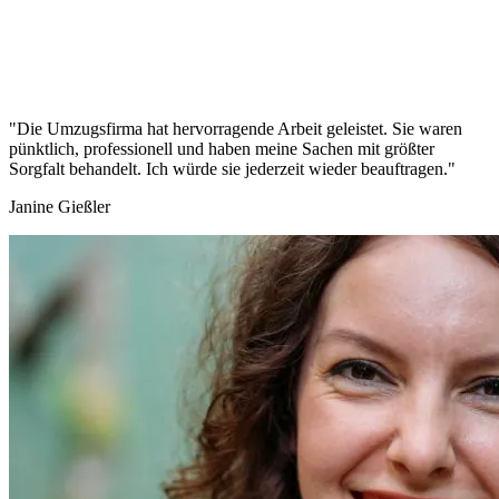
"Die Umzugsfirma hat hervorragende Arbeit geleistet. Sie waren
pünktlich, professionell und haben meine Sachen mit größter
Sorgfalt behandelt. Ich würde sie jederzeit wieder beauftragen."
Janine Gießler