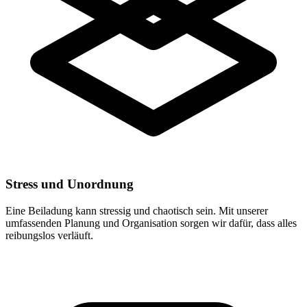
Stress und Unordnung
Eine Beiladung kann stressig und chaotisch sein. Mit unserer
umfassenden Planung und Organisation sorgen wir dafür, dass alles
reibungslos verläuft.