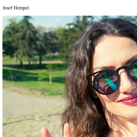
Josef Hempel