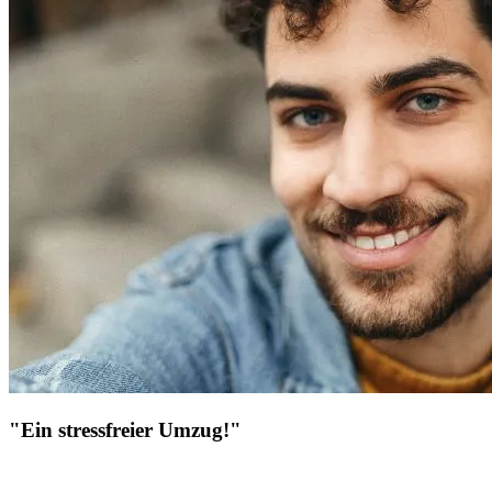
"Ein stressfreier Umzug!"