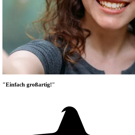
"Einfach großartig!"