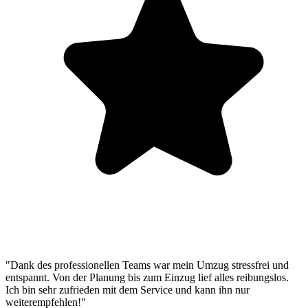
"Dank des professionellen Teams war mein Umzug stressfrei und
entspannt. Von der Planung bis zum Einzug lief alles reibungslos.
Ich bin sehr zufrieden mit dem Service und kann ihn nur
weiterempfehlen!"