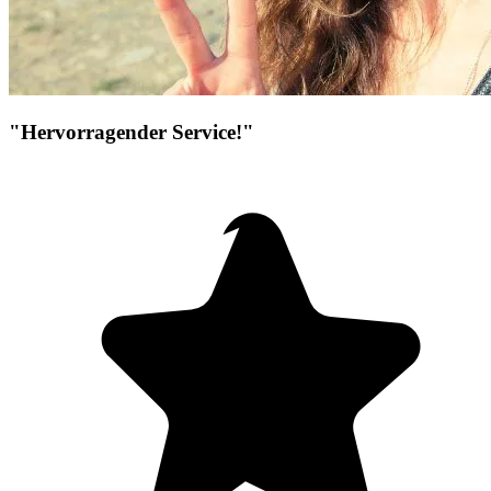
"Hervorragender Service!"