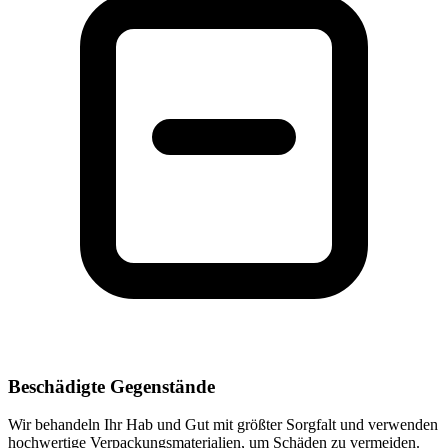
Beschädigte Gegenstände
Wir behandeln Ihr Hab und Gut mit größter Sorgfalt und verwenden
hochwertige Verpackungsmaterialien, um Schäden zu vermeiden.