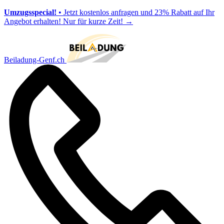
Umzugsspecial!
• Jetzt kostenlos anfragen und 23% Rabatt auf Ihr
Angebot erhalten! Nur für kurze Zeit!
→
Beiladung-Genf.ch