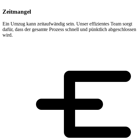
Zeitmangel
Ein Umzug kann zeitaufwändig sein. Unser effizientes Team sorgt
dafür, dass der gesamte Prozess schnell und pünktlich abgeschlossen
wird.