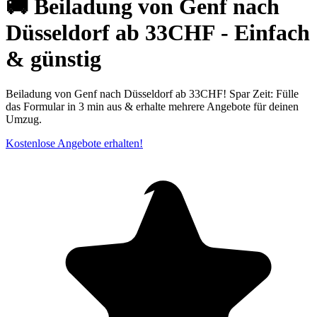
🚚 Beiladung von Genf nach
Düsseldorf ab 33CHF - Einfach
& günstig
Beiladung von Genf nach Düsseldorf ab 33CHF! Spar Zeit: Fülle
das Formular in 3 min aus & erhalte mehrere Angebote für deinen
Umzug.
Kostenlose Angebote erhalten!