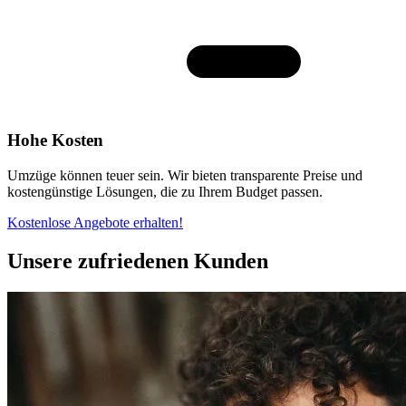
Hohe Kosten
Umzüge können teuer sein. Wir bieten transparente Preise und
kostengünstige Lösungen, die zu Ihrem Budget passen.
Kostenlose Angebote erhalten!
Unsere zufriedenen Kunden