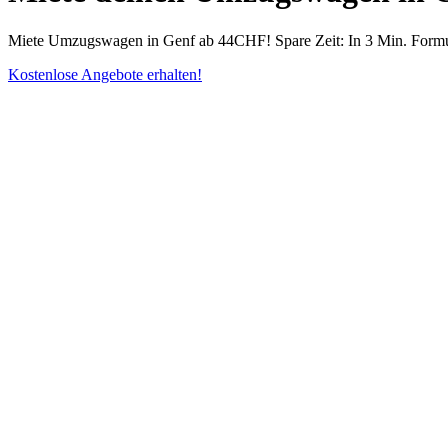
Miete Umzugswagen in Genf ab 44CHF! Spare Zeit: In 3 Min. Formular
Kostenlose Angebote erhalten!