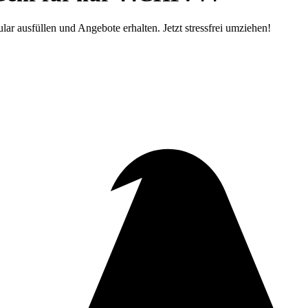
 ausfüllen und Angebote erhalten. Jetzt stressfrei umziehen!