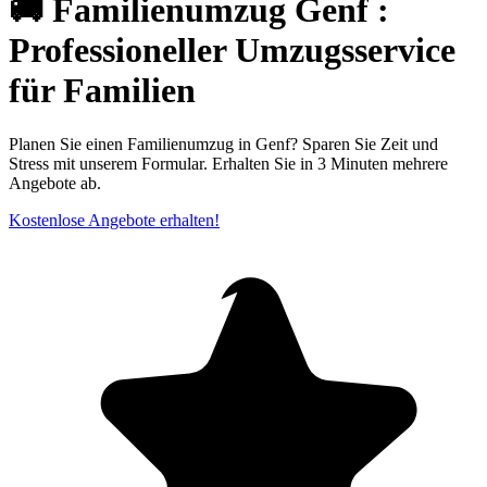
🚚 Familienumzug Genf ⁠:
Professioneller Umzugsservice
für Familien
Planen Sie einen Familienumzug in Genf? Sparen Sie Zeit und
Stress mit unserem Formular. Erhalten Sie in 3 Minuten mehrere
Angebote ab.
Kostenlose Angebote erhalten!