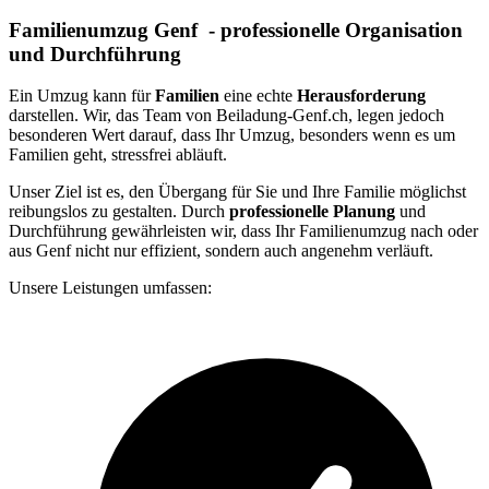
Familienumzug Genf ⁠ - professionelle Organisation
und Durchführung
Ein Umzug kann für
Familien
eine echte
Herausforderung
darstellen. Wir, das Team von Beiladung-Genf.ch, legen jedoch
besonderen Wert darauf, dass Ihr Umzug, besonders wenn es um
Familien geht, stressfrei abläuft.
Unser Ziel ist es, den Übergang für Sie und Ihre Familie möglichst
reibungslos zu gestalten. Durch
professionelle Planung
und
Durchführung gewährleisten wir, dass Ihr Familienumzug nach oder
aus Genf nicht nur effizient, sondern auch angenehm verläuft.
Unsere Leistungen umfassen: