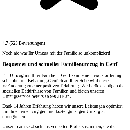
4,7 (523 Bewertungen)
Noch nie war Ihr Umzug mit der Familie so unkompliziert!
Bequemer und schneller Familienumzug in Genf
Ein Umzug mit Ihrer Familie in Genf kann eine Herausforderung
sein, aber mit Beiladung-Genf.ch an Ihrer Seite wird diese
Veränderung zu einer positiven Erfahrung. Wir berücksichtigen die
speziellen Bedürfnisse von Familien und bieten unseren
Umzugsservice bereits ab 99CHF an.
Dank 14 Jahren Erfahrung haben wir unsere Leistungen optimiert,
um Ihnen einen zügigen und kostengünstigen Umzug zu
ermöglichen.
Unser Team setzt sich aus versierten Profis zusammen, die die