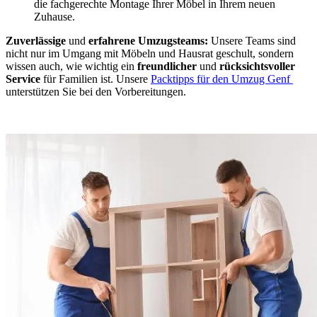
die fachgerechte Montage Ihrer Möbel in Ihrem neuen
Zuhause.
Zuverlässige
und
erfahrene Umzugsteams:
Unsere Teams sind
nicht nur im Umgang mit Möbeln und Hausrat geschult, sondern
wissen auch, wie wichtig ein
freundlicher
und
rücksichtsvoller
Service
für Familien ist. Unsere
Packtipps für den Umzug Genf ⁠
unterstützen Sie bei den Vorbereitungen.