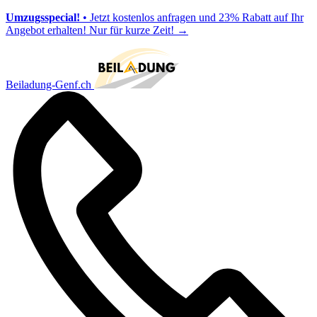
Umzugsspecial!
• Jetzt kostenlos anfragen und 23% Rabatt auf Ihr
Angebot erhalten! Nur für kurze Zeit!
→
Beiladung-Genf.ch