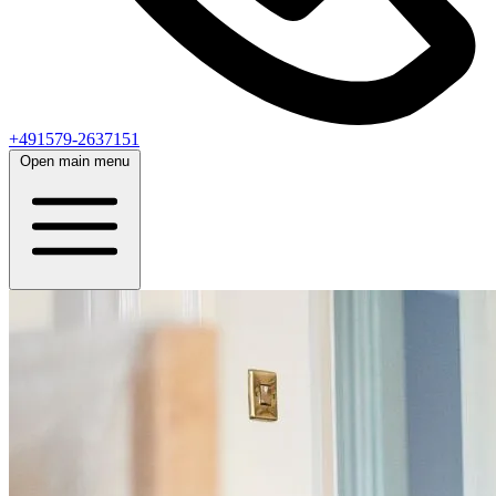
+491579-2637151
Open main menu