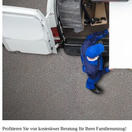
Profitieren Sie von kostenloser Beratung für Ihren Familienumzug!