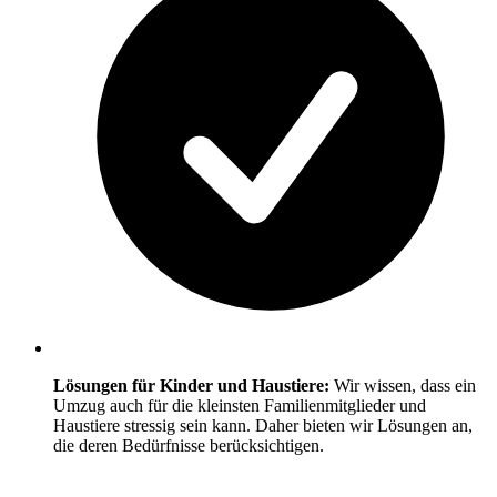
Lösungen für Kinder und Haustiere:
Wir wissen, dass ein
Umzug auch für die kleinsten Familienmitglieder und
Haustiere stressig sein kann. Daher bieten wir Lösungen an,
die deren Bedürfnisse berücksichtigen.