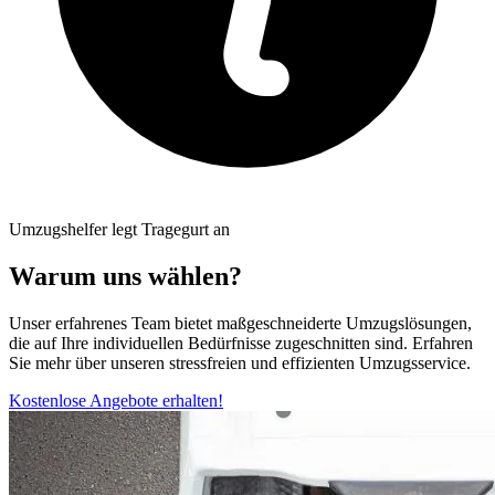
Umzugshelfer legt Tragegurt an
Warum uns wählen?
Unser erfahrenes Team bietet maßgeschneiderte Umzugslösungen,
die auf Ihre individuellen Bedürfnisse zugeschnitten sind. Erfahren
Sie mehr über unseren stressfreien und effizienten Umzugsservice.
Kostenlose Angebote erhalten!