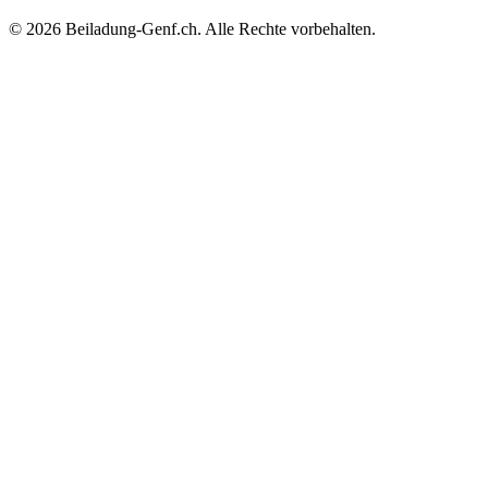
© 2026 Beiladung-Genf.ch. Alle Rechte vorbehalten.