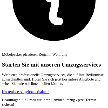
Möbelpacker platzieren Regal in Wohnung
Starten Sie mit unseren Umzugsservices
Wir bieten professionelle Umzugsservices, die auf Ihre Bedürfnisse
zugeschnitten sind. Holen Sie sich jetzt kostenlose Angebote und
sehen Sie, wie wir Ihnen helfen können.
Kostenlose Angebote erhalten!
Beauftragen Sie Profis für Ihren Familienumzug - jetzt Termin
sichern!