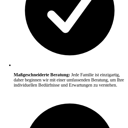
Maßgeschneiderte Beratung:
Jede Familie ist einzigartig,
daher beginnen wir mit einer umfassenden Beratung, um Ihre
individuellen Bedürfnisse und Erwartungen zu verstehen.