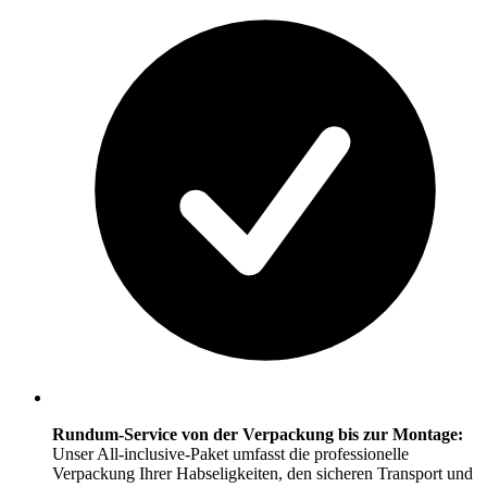
Rundum-Service von der Verpackung bis zur Montage:
Unser All-inclusive-Paket umfasst die professionelle
Verpackung Ihrer Habseligkeiten, den sicheren Transport und