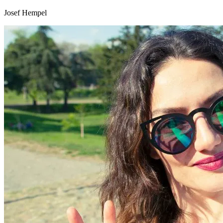
Josef Hempel