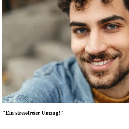
"Ein stressfreier Umzug!"