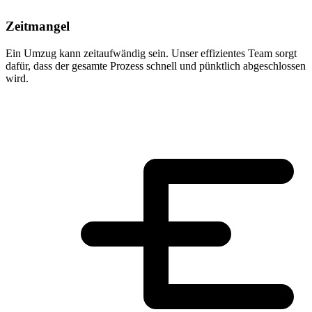
Zeitmangel
Ein Umzug kann zeitaufwändig sein. Unser effizientes Team sorgt
dafür, dass der gesamte Prozess schnell und pünktlich abgeschlossen
wird.