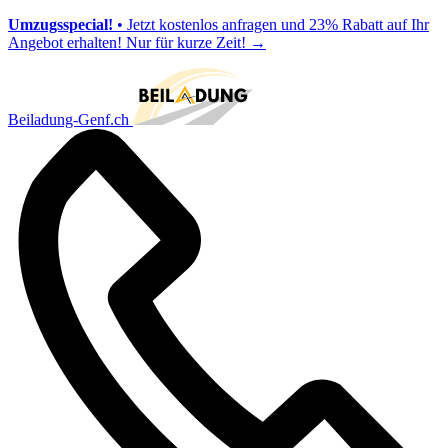
Umzugsspecial!
• Jetzt kostenlos anfragen und 23% Rabatt auf Ihr
Angebot erhalten! Nur für kurze Zeit!
→
Beiladung-Genf.ch