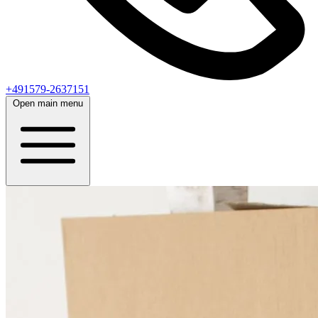
+491579-2637151
Open main menu