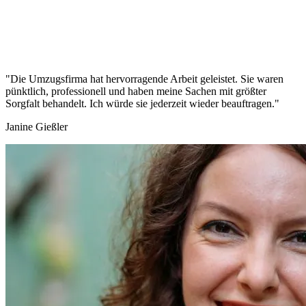
"Die Umzugsfirma hat hervorragende Arbeit geleistet. Sie waren
pünktlich, professionell und haben meine Sachen mit größter
Sorgfalt behandelt. Ich würde sie jederzeit wieder beauftragen."
Janine Gießler