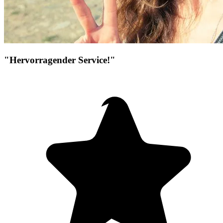
"Hervorragender Service!"