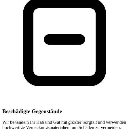
Beschädigte Gegenstände
Wir behandeln Ihr Hab und Gut mit größter Sorgfalt und verwenden
hochwertige Verpackungsmaterialien, um Schäden zu vermeiden.