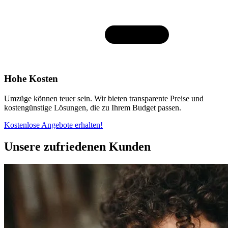
Hohe Kosten
Umzüge können teuer sein. Wir bieten transparente Preise und
kostengünstige Lösungen, die zu Ihrem Budget passen.
Kostenlose Angebote erhalten!
Unsere zufriedenen Kunden