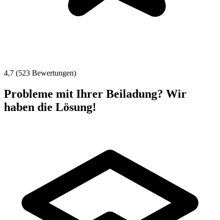
4,7 (523 Bewertungen)
Probleme mit Ihrer Beiladung? Wir
haben die Lösung!