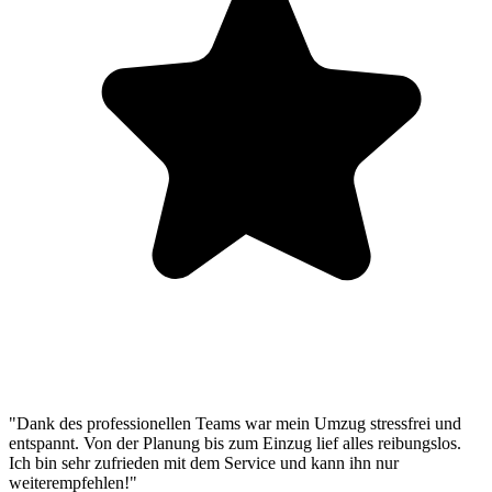
"Dank des professionellen Teams war mein Umzug stressfrei und
entspannt. Von der Planung bis zum Einzug lief alles reibungslos.
Ich bin sehr zufrieden mit dem Service und kann ihn nur
weiterempfehlen!"