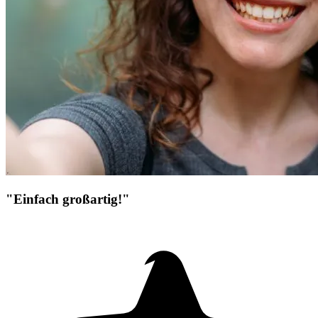
"Einfach großartig!"