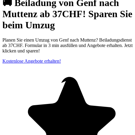
🚚 Beiladung von Genf nach
Muttenz ab 37CHF! Sparen Sie
beim Umzug
Planen Sie einen Umzug von Genf nach Muttenz? Beiladungsdienst
ab 37CHF. Formular in 3 min ausfüllen und Angebote erhalten. Jetzt
klicken und sparen!
Kostenlose Angebote erhalten!