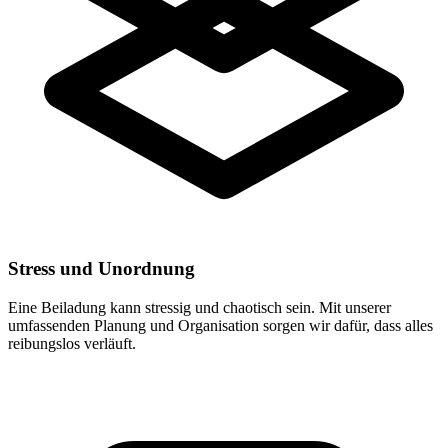
Stress und Unordnung
Eine Beiladung kann stressig und chaotisch sein. Mit unserer
umfassenden Planung und Organisation sorgen wir dafür, dass alles
reibungslos verläuft.