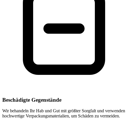
Beschädigte Gegenstände
Wir behandeln Ihr Hab und Gut mit größter Sorgfalt und verwenden
hochwertige Verpackungsmaterialien, um Schäden zu vermeiden.