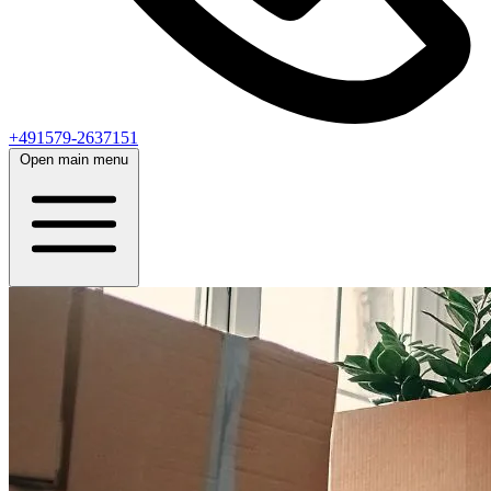
+491579-2637151
Open main menu