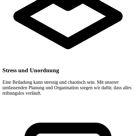
Stress und Unordnung
Eine Beiladung kann stressig und chaotisch sein. Mit unserer
umfassenden Planung und Organisation sorgen wir dafür, dass alles
reibungslos verläuft.