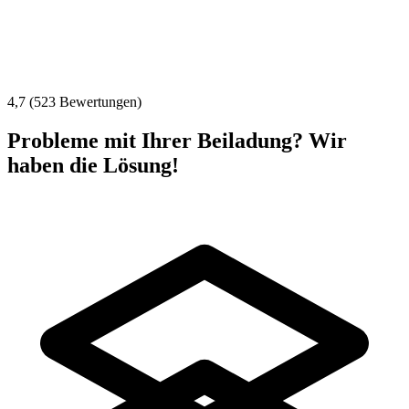
4,7 (523 Bewertungen)
Probleme mit Ihrer Beiladung? Wir
haben die Lösung!