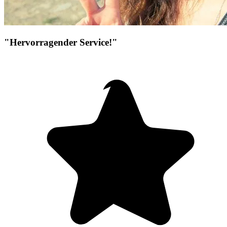
"Hervorragender Service!"