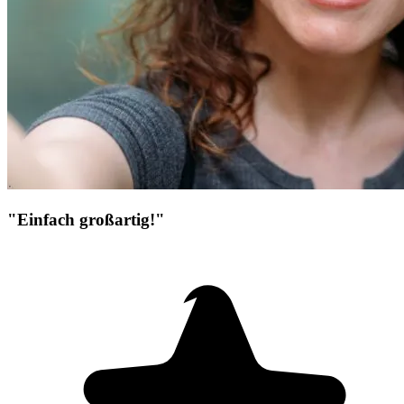
"Einfach großartig!"