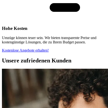
Hohe Kosten
Umzüge können teuer sein. Wir bieten transparente Preise und
kostengünstige Lösungen, die zu Ihrem Budget passen.
Kostenlose Angebote erhalten!
Unsere zufriedenen Kunden