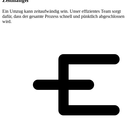
Zeitmangel
Ein Umzug kann zeitaufwändig sein. Unser effizientes Team sorgt
dafür, dass der gesamte Prozess schnell und pünktlich abgeschlossen
wird.