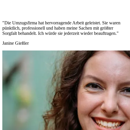
"Die Umzugsfirma hat hervorragende Arbeit geleistet. Sie waren
pünktlich, professionell und haben meine Sachen mit größter
Sorgfalt behandelt. Ich würde sie jederzeit wieder beauftragen."
Janine Gießler