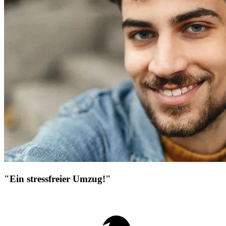
"Ein stressfreier Umzug!"