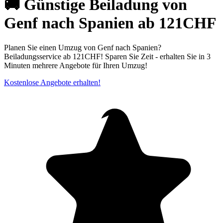
🚚 Günstige Beiladung von
Genf nach Spanien ab 121CHF
Planen Sie einen Umzug von Genf nach Spanien?
Beiladungsservice ab 121CHF! Sparen Sie Zeit - erhalten Sie in 3
Minuten mehrere Angebote für Ihren Umzug!
Kostenlose Angebote erhalten!