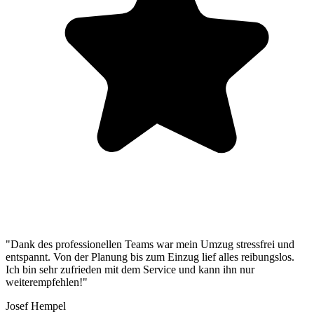
"Dank des professionellen Teams war mein Umzug stressfrei und
entspannt. Von der Planung bis zum Einzug lief alles reibungslos.
Ich bin sehr zufrieden mit dem Service und kann ihn nur
weiterempfehlen!"
Josef Hempel